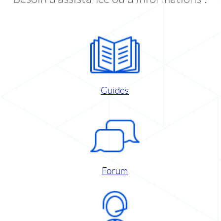
Guides
Forum